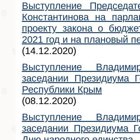
Выступление Председа
Константинова на парла
проекту закона о бюдже
2021 год и на плановый п
(14.12.2020)
Выступление Владими
заседании Президиума Г
Республики Крым
(08.12.2020)
Выступление Владими
заседании Президиума Г
Дню народного единства