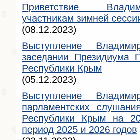
Приветствие Влади
участникам зимней сесси
(08.12.2023)
Выступление Владими
заседании Президиума Г
Республики Крым
(05.12.2023)
Выступление Владими
парламентских слушани
Республики Крым на 20
период 2025 и 2026 годов