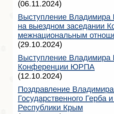
(06.11.2024)
Выступление Владимира 
на выездном заседании К
межнациональным отнош
(29.10.2024)
Выступление Владимира К
Конференции ЮРПА
(12.10.2024)
Поздравление Владимира
Государственного Герба и
Республики Крым