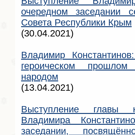
Выступление Владими
очередном заседании се
Совета Республики Крым
(30.04.2021)
Владимир Константинов
героическом прошло
народом
(13.04.2021)
Выступление главы к
Владимира Константин
заседании, посвящён