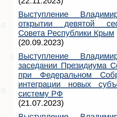
(22.11.2023)
Выступление Владими
открытии девятой сес
Совета Республики Крым
(20.09.2023)
Выступление Владими
заседании Президиума С
при Федеральном Соб
интеграции новых суб
систему РФ
(21.07.2023)
Выступление Владими