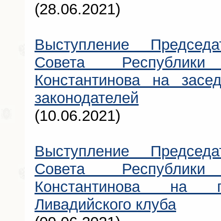
(28.06.2021)
Выступление Председат
Совета Республик
Константинова на засе
законодателей
(10.06.2021)
Выступление Председат
Совета Республик
Константинова на п
Ливадийского клуба