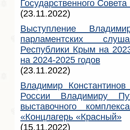
Государственного Совета
(23.11.2022)
Выступление Владими
парламентских слу
Республики Крым на 2023
на 2024-2025 годов
(23.11.2022)
Владимир Константинов 
России Владимиру Пу
выставочного комплек
«Концлагерь «Красный»
(15.11.2022)