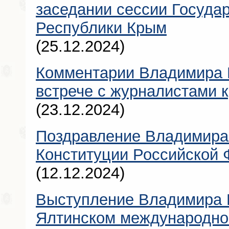
заседании сессии Госуда
Республики Крым
(25.12.2024)
Комментарии Владимира 
встрече с журналистами
(23.12.2024)
Поздравление Владимира
Конституции Российской
(12.12.2024)
Выступление Владимира 
Ялтинском международн