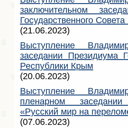
заключительном засед
Государственного Совета
(21.06.2023)
Выступление Владими
заседании Президиума Г
Республики Крым
(20.06.2023)
Выступление Владими
пленарном заседании
«Русский мир на перелом
(07.06.2023)