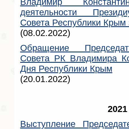
Владимир Констант
деятельности Президи
Совета Республики Крым 
(08.02.2022)
Обращение Председат
Совета РК Владимира Ко
Дня Республики Крым
(20.01.2022)
2021
Выступление Председа