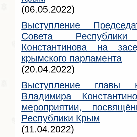
(06.05.2022)
Выступление Председат
Совета Республик
Константинова на зас
крымского парламента
(20.04.2022)
Выступление главы к
Владимира Константин
мероприятии, посвящё
Республики Крым
(11.04.2022)