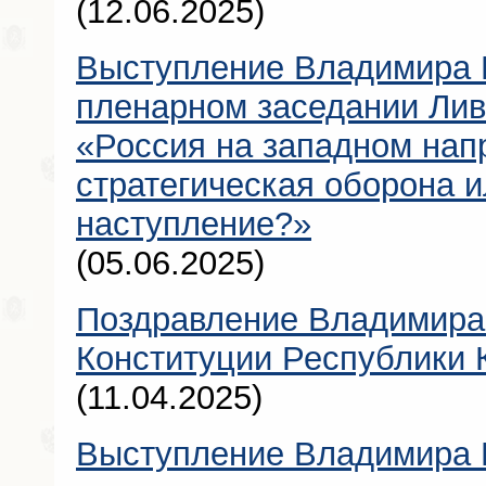
(12.06.2025)
Выступление Владимира 
пленарном заседании Лив
«Россия на западном нап
стратегическая оборона и
наступление?»
(05.06.2025)
Поздравление Владимира
Конституции Республики
(11.04.2025)
Выступление Владимира 