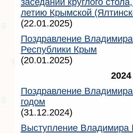
заседании круглого стола,
летию Крымской (Ялтинск
(22.01.2025)
Поздравление Владимира
Республики Крым
(20.01.2025)
2024
Поздравление Владимира
годом
(31.12.2024)
Выступление Владимира 