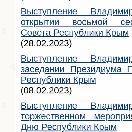
Выступление Владими
открытии восьмой сес
Совета Республики Крым
(28.02.2023)
Выступление Владими
заседании Президиума Г
Республики Крым
(08.02.2023)
Выступление Владими
торжественном меропри
Дню Республики Крым