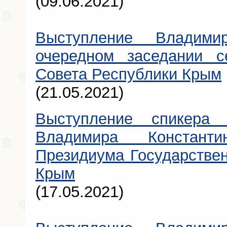
(09.06.2021)
Выступление Владими
очередном заседании се
Совета Республики Крым
(21.05.2021)
Выступление спикера 
Владимира Констант
Президиума Государствен
Крым
(17.05.2021)