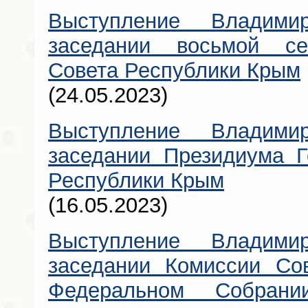
Выступление Владими
заседании восьмой сес
Совета Республики Крым
(24.05.2023)
Выступление Владими
заседании Президиума Г
Республики Крым
(16.05.2023)
Выступление Владими
заседании Комиссии Сов
Федеральном Собра