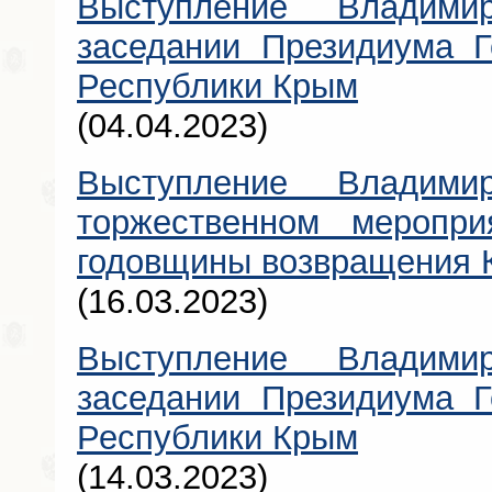
Выступление Владими
заседании Президиума Г
Республики Крым
(04.04.2023)
Выступление Владими
торжественном меропри
годовщины возвращения 
(16.03.2023)
Выступление Владими
заседании Президиума Г
Республики Крым
(14.03.2023)