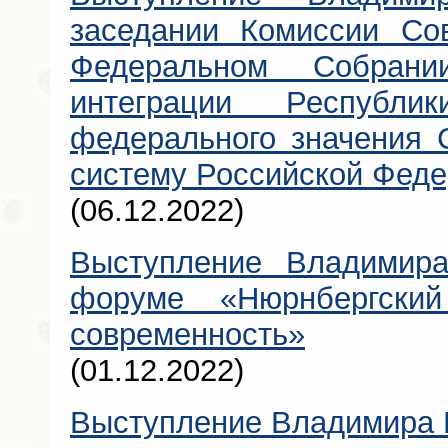
заседании Комиссии Сов
Федеральном Собра
интеграции Респуб
федерального значения 
систему Российской Фед
(06.12.2022)
Выступление Владимира
форуме «Нюрнбергски
современность»
(01.12.2022)
Выступление Владимира К