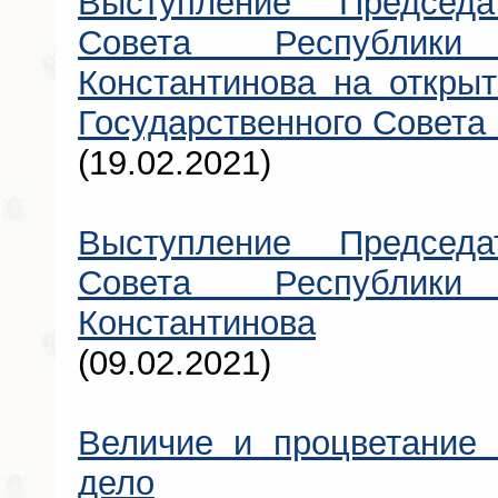
Выступление Председат
Совета Республик
Константинова на открыт
Государственного Совета 
(19.02.2021)
Выступление Председат
Совета Республик
Константинова
(09.02.2021)
Величие и процветание
дело