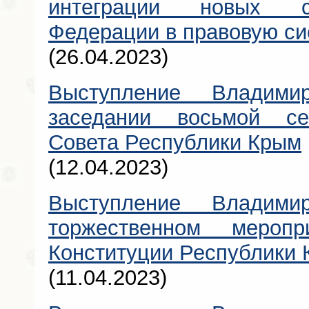
интеграции новых с
Федерации в правовую с
(26.04.2023)
Выступление Владими
заседании восьмой сес
Совета Республики Крым
(12.04.2023)
Выступление Владими
торжественном меро
Конституции Республики
(11.04.2023)