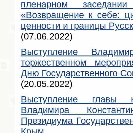
пленарном заседании
«Возвращение к себе: ц
ценности и границы Русс
(07.06.2022)
Выступление Владими
торжественном меропри
Дню Государственного Со
(20.05.2022)
Выступление главы к
Владимира Констант
Президиума Государствен
Крым