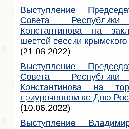
Выступление Председат
Совета Республик
Константинова на закл
шестой сессии крымского
(21.06.2022)
Выступление Председат
Совета Республик
Константинова на тор
приуроченном ко Дню Рос
(10.06.2022)
Выступление Владими