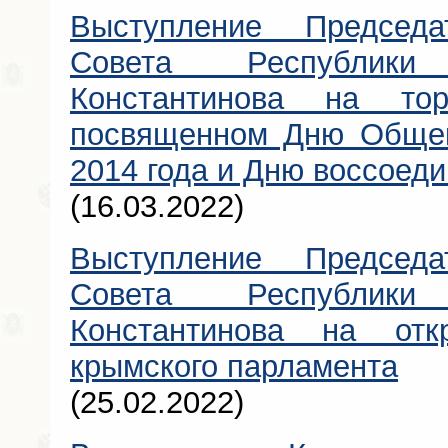
Выступление Председат
Совета Республик
Константинова на тор
посвященном Дню Общек
2014 года и Дню воссоед
(16.03.2022)
Выступление Председат
Совета Республик
Константинова на от
крымского парламента
(25.02.2022)