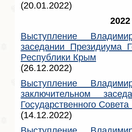
(20.01.2022)
2022
Выступление Владими
заседании Президиума Г
Республики Крым
(26.12.2022)
Выступление Владими
заключительном засе
Государственного Совета
(14.12.2022)
Выступление Владими