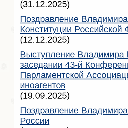
(31.12.2025)
Поздравление Владимира
Конституции Российской
(12.12.2025)
Выступление Владимира 
заседании 43-й Конфере
Парламентской Ассоциаци
иноагентов
(19.09.2025)
Поздравление Владимира
России