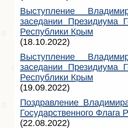
Выступление Владими
заседании Президиума Г
Республики Крым
(18.10.2022)
Выступление Владими
заседании Президиума Г
Республики Крым
(19.09.2022)
Поздравление Владимира
Государственного Флага 
(22.08.2022)