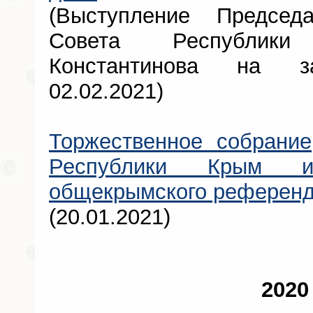
(Выступление Председа
Совета Республик
Константинова на з
02.02.2021)
Торжественное собрание
Республики Крым и
общекрымского референ
(20.01.2021)
2020