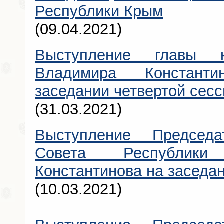
Республики Крым
(09.04.2021)
Выступление главы к
Владимира Констант
заседании четвертой сесс
(31.03.2021)
Выступление Председат
Совета Республик
Константинова на заседа
(10.03.2021)