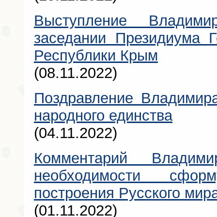
Выступление Владими
заседании Президиума Г
Республики Крым
(08.11.2022)
Поздравление Владимира
народного единства
(04.11.2022)
Комментарий Владим
необходимости сформ
построения Русского мир
(01.11.2022)