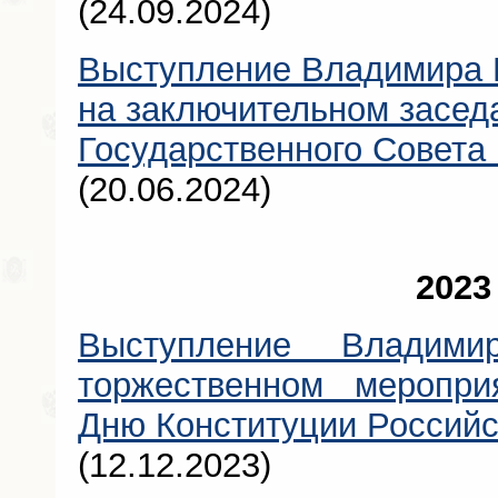
(24.09.2024)
Выступление Владимира 
на заключительном засед
Государственного Совета
(20.06.2024)
2023
Выступление Владими
торжественном меропри
Дню Конституции Россий
(12.12.2023)