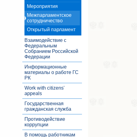
Мероприятия
Межпарламентское
сотрудничество
Открытый парламент
Взаимодействие с
Федеральным
Собранием Российской
Федерации
Информационные
материалы о работе ГС
РК
Work with citizens'
appeals
Государственная
гражданская служба
Противодействие
коррупции
В помощь работникам