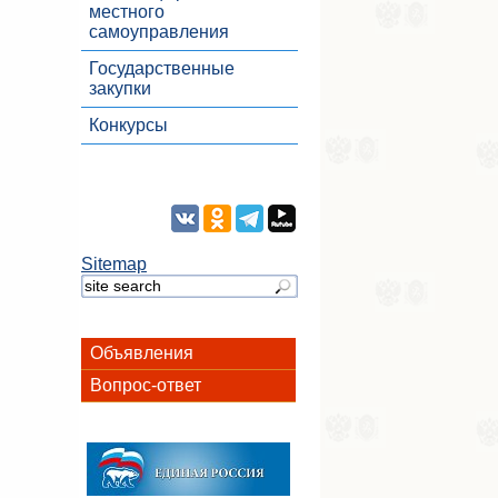
местного
самоуправления
Государственные
закупки
Конкурсы
Sitemap
Объявления
Вопрос-ответ