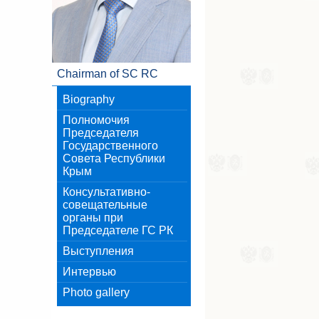
Chairman of SC RC
Biography
Полномочия
Председателя
Государственного
Совета Республики
Крым
Консультативно-
совещательные
органы при
Председателе ГС РК
Выступления
Интервью
Photo gallery