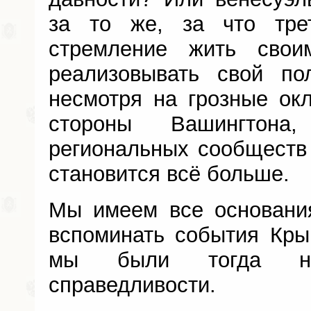
за то же, за что тре
стремление жить свои
реализовывать свой по
несмотря на грозные окл
стороны Вашингтон
региональных сообществ
становится всё больше.
Мы имеем все основания
вспоминать события Кры
мы были тогда на
справедливости.