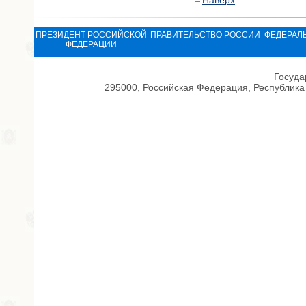
Наверх
ПРЕЗИДЕНТ РОССИЙСКОЙ
ПРАВИТЕЛЬСТВО РОССИИ
ФЕДЕРАЛ
ФЕДЕРАЦИИ
Госуда
295000, Российская Федерация, Республика 