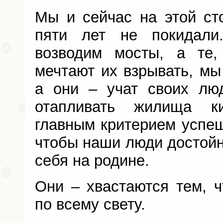
Мы и сейчас на этой ст
пяти лет не покидал
возводим мосты, а те,
мечтают их взрывать, мы
а они – учат своих лю
отапливать жилища к
главным критерием успеш
чтобы наши люди достойн
себя на родине.
Они – хвастаются тем, ч
по всему свету.