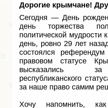
Дорогие крымчане! Дру
Сегодня — День рожден
день торжества по
политической мудрости к
день, ровно 29 лет назад
состоялся референдум
правовом статусе Кр
высказались за 
республиканского статус
за наше право самим реш
Хочу напомнить, ка