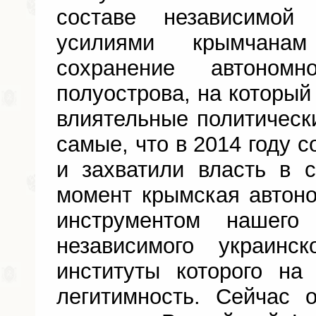
составе независимой
усилиями крымчанам
сохранение автономн
полуострова, на который
влиятельные политичес
самые, что в 2014 году 
и захватили власть в 
момент крымская автон
инструментом нашего
независимого украинск
институты которого на
легитимность. Сейчас