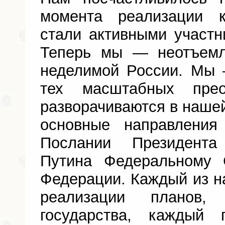
момента реализации 
стали активными участ
Теперь мы — неотъемл
неделимой России. Мы 
тех масштабных прео
разворачиваются в нашей
основные направления
Послании Президент
Путина Федеральному 
Федерации. Каждый из на
реализации планов,
государства, каждый 