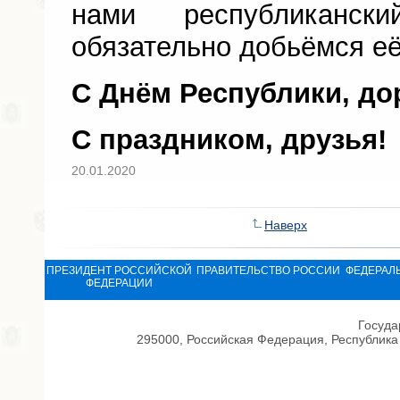
нами республиканс
обязательно добьёмся её
С Днём Республики, до
С праздником, друзья!
20.01.2020
Наверх
ПРЕЗИДЕНТ РОССИЙСКОЙ
ПРАВИТЕЛЬСТВО РОССИИ
ФЕДЕРАЛ
ФЕДЕРАЦИИ
Госуда
295000, Российская Федерация, Республика 