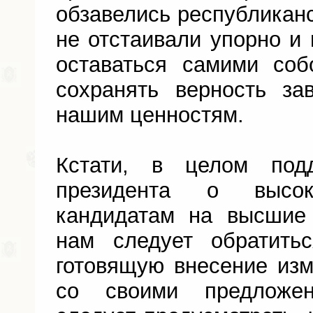
обзавелись республиканс
не отстаивали упорно и 
оставаться самими соб
сохранять верность за
нашим ценностям.
Кстати, в целом под
президента о высо
кандидатам на высшие 
нам следует обратить
готовящую внесение из
со своими предложен