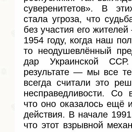
суверенитетов». В эт
стала угроза, что судь
без участия его жителей
1954 году, когда наш пол
то неодушевлённый пре
дар Украинской ССР
результате — мы все т
всегда считали это ре
несправедливости. Со 
что оно оказалось ещё 
действия. В начале 1991
что этот взрывной механ