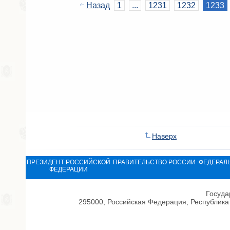
Назад
1
...
1231
1232
1233
Наверх
ПРЕЗИДЕНТ РОССИЙСКОЙ
ПРАВИТЕЛЬСТВО РОССИИ
ФЕДЕРАЛ
ФЕДЕРАЦИИ
Госуда
295000, Российская Федерация, Республика 