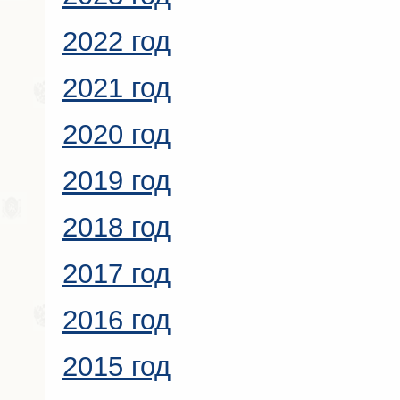
2022 год
2021 год
2020 год
2019 год
2018 год
2017 год
2016 год
2015 год