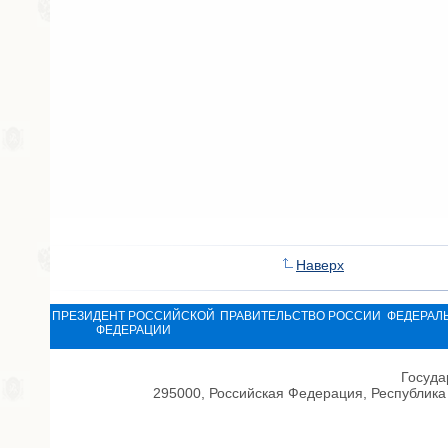
Наверх
ПРЕЗИДЕНТ РОССИЙСКОЙ
ПРАВИТЕЛЬСТВО РОССИИ
ФЕДЕРАЛ
ФЕДЕРАЦИИ
Госуда
295000, Российская Федерация, Республика 