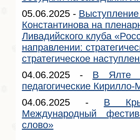
05.06.2025 -
Выступление
Константинова на пленар
Ливадийского клуба «Рос
направлении: стратегичес
стратегическое наступле
04.06.2025 -
В Ялте 
педагогические Кирилло-
04.06.2025 -
В Кры
Международный фестив
слово»