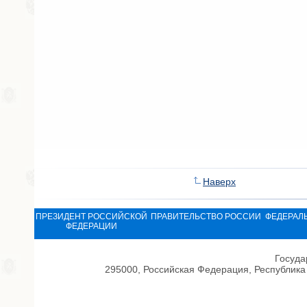
Наверх
ПРЕЗИДЕНТ РОССИЙСКОЙ
ПРАВИТЕЛЬСТВО РОССИИ
ФЕДЕРАЛ
ФЕДЕРАЦИИ
Госуда
295000, Российская Федерация, Республика 