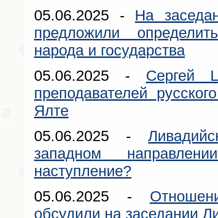
05.06.2025 -
На заседа
предложили определить
народа и государства
05.06.2025 -
Сергей 
преподавателей русског
Ялте
05.06.2025 -
Ливадий
западном направле
наступление?
05.06.2025 -
Отношен
обсудили на заседании Л