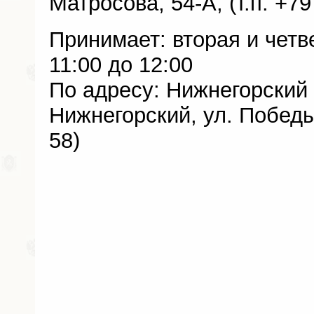
Матросова, 54-А, (т.п. +79
Принимает: вторая и четв
11:00 до 12:00
По адресу: Нижнегорский 
Нижнегорский, ул. Победы,
58)