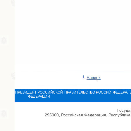
Наверх
ПРЕЗИДЕНТ РОССИЙСКОЙ
ПРАВИТЕЛЬСТВО РОССИИ
ФЕДЕРАЛ
ФЕДЕРАЦИИ
Госуда
295000, Российская Федерация, Республика 