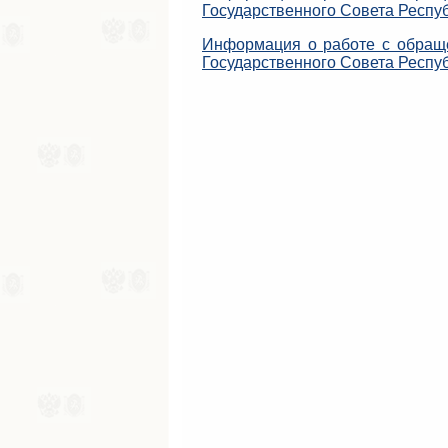
Государственного Совета Респу
Информация о работе с обраще
Государственного Совета Респуб