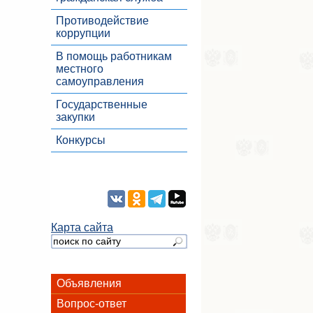
Противодействие
коррупции
В помощь работникам
местного
самоуправления
Государственные
закупки
Конкурсы
Карта сайта
Объявления
Вопрос-ответ