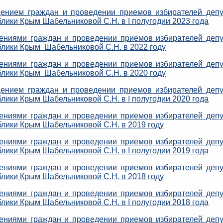
ением граждан и проведении приемов избирателей депу
лики Крым Шабельниковой С.Н. в I полугодии 2023 года
ниями граждан и проведении приемов избирателей деп
блики Крым Шабельниковой С.Н. в 2022 году
ниями граждан и проведении приемов избирателей деп
блики Крым Шабельниковой С.Н. в 2020 году
ением граждан и проведении приемов избирателей депу
лики Крым Шабельниковой С.Н. в I полугодии 2020 года
ниями граждан и проведении приемов избирателей деп
блики Крым Шабельниковой С.Н. в 2019 году
ниями граждан и проведении приемов избирателей деп
лики Крым Шабельниковой С.Н. в I полугодии 2019 года
ниями граждан и проведении приемов избирателей деп
блики Крым Шабельниковой С.Н. в 2018 году
ниями граждан и проведении приемов избирателей деп
лики Крым Шабельниковой С.Н. в I полугодии 2018 года
ниями граждан и проведении приемов избирателей деп