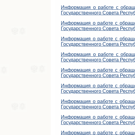
Информация о работе с обращ
Государственного Совета Респуб
Информация о работе с обраще
Государственного Совета Респу
Информация о работе с обраще
Государственного Совета Респу
Информация о работе с обращ
Государственного Совета Респуб
Информация о работе с обраще
Государственного Совета Респу
Информация о работе с обраще
Государственного Совета Респуб
Информация о работе с обраще
Государственного Совета Респу
Информация о работе с обраще
Государственного Совета Респуб
Информация о работе с обраще