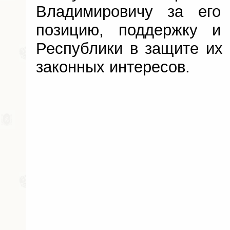
Владимировичу за его 
позицию, поддержку и 
Республики в защите их 
законных интересов.