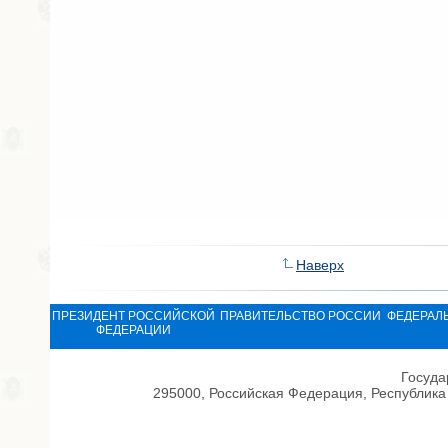
Наверх
ПРЕЗИДЕНТ РОССИЙСКОЙ
ПРАВИТЕЛЬСТВО РОССИИ
ФЕДЕРАЛ
ФЕДЕРАЦИИ
Госуда
295000, Российская Федерация, Республика 