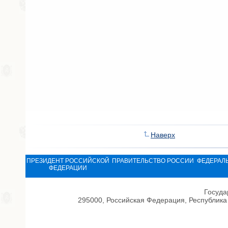
Наверх
ПРЕЗИДЕНТ РОССИЙСКОЙ
ПРАВИТЕЛЬСТВО РОССИИ
ФЕДЕРАЛ
ФЕДЕРАЦИИ
Госуда
295000, Российская Федерация, Республика 