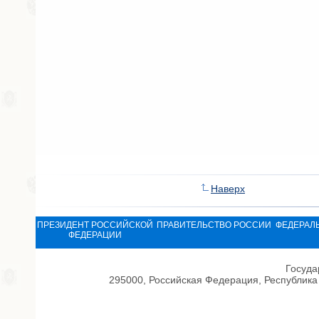
Наверх
ПРЕЗИДЕНТ РОССИЙСКОЙ
ПРАВИТЕЛЬСТВО РОССИИ
ФЕДЕРАЛ
ФЕДЕРАЦИИ
Госуда
295000, Российская Федерация, Республика 