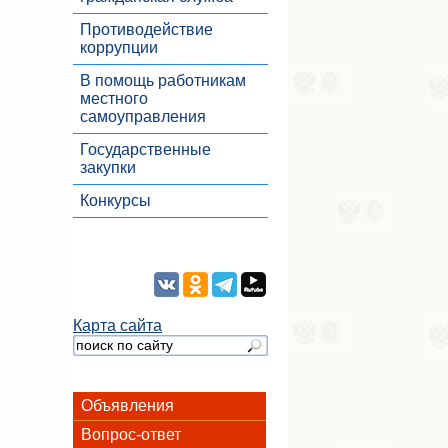
Противодействие
коррупции
В помощь работникам
местного
самоуправления
Государственные
закупки
Конкурсы
Карта сайта
Объявления
Вопрос-ответ