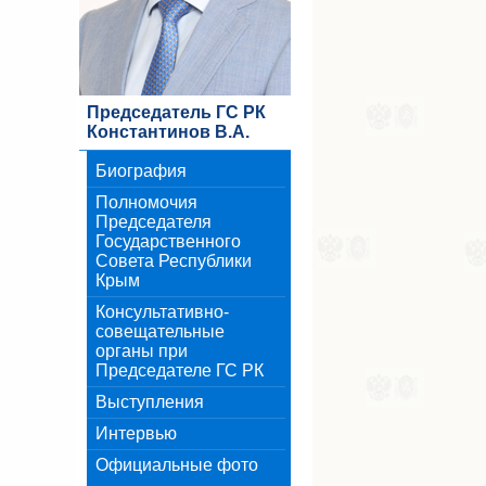
Председатель ГС РК
Константинов В.А.
Биография
Полномочия
Председателя
Государственного
Совета Республики
Крым
Консультативно-
совещательные
органы при
Председателе ГС РК
Выступления
Интервью
Официальные фото