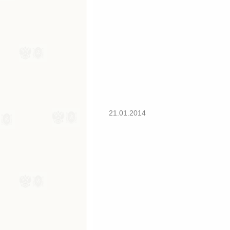
21.01.2014