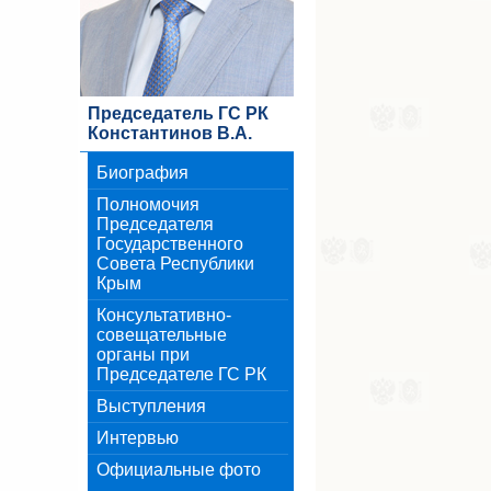
Председатель ГС РК
Константинов В.А.
Биография
Полномочия
Председателя
Государственного
Совета Республики
Крым
Консультативно-
совещательные
органы при
Председателе ГС РК
Выступления
Интервью
Официальные фото