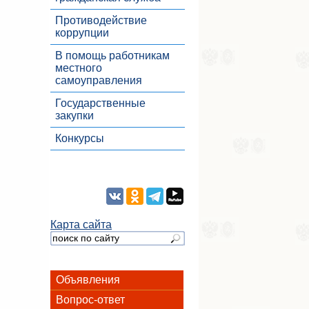
Противодействие
коррупции
В помощь работникам
местного
самоуправления
Государственные
закупки
Конкурсы
Карта сайта
Объявления
Вопрос-ответ