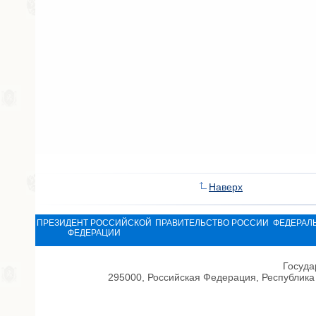
Наверх
ПРЕЗИДЕНТ РОССИЙСКОЙ
ПРАВИТЕЛЬСТВО РОССИИ
ФЕДЕРАЛ
ФЕДЕРАЦИИ
Госуда
295000, Российская Федерация, Республика 