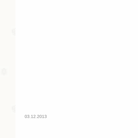
03.12.2013