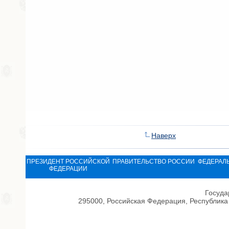
Наверх
ПРЕЗИДЕНТ РОССИЙСКОЙ
ПРАВИТЕЛЬСТВО РОССИИ
ФЕДЕРАЛ
ФЕДЕРАЦИИ
Госуда
295000, Российская Федерация, Республика 