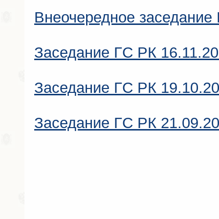
Внеочередное заседание 
Заседание ГC РК 16.11.2
Заседание ГC РК 19.10.2
Заседание ГC РК 21.09.2