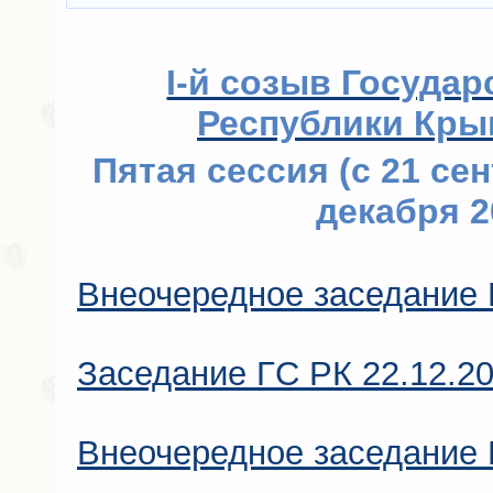
I-й созыв Государ
Республики Крым 
Пятая сессия (с 21 сен
декабря 2
Внеочередное заседание 
Заседание ГC РК 22.12.2
Внеочередное заседание 