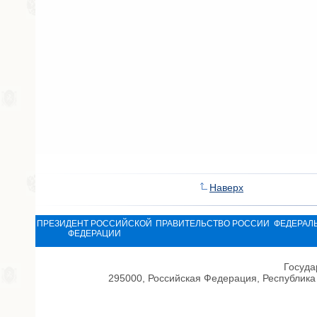
Наверх
ПРЕЗИДЕНТ РОССИЙСКОЙ
ПРАВИТЕЛЬСТВО РОССИИ
ФЕДЕРАЛ
ФЕДЕРАЦИИ
Госуда
295000, Российская Федерация, Республика 