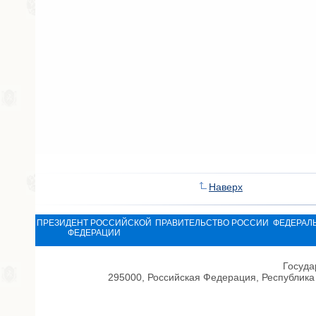
Наверх
ПРЕЗИДЕНТ РОССИЙСКОЙ
ПРАВИТЕЛЬСТВО РОССИИ
ФЕДЕРАЛ
ФЕДЕРАЦИИ
Госуда
295000, Российская Федерация, Республика 