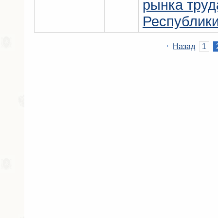
рынка труд
Республики
Назад
1