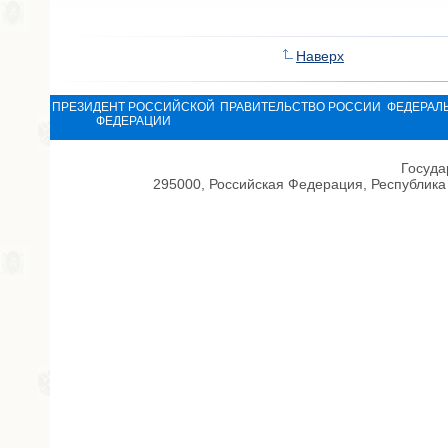
Наверх
ПРЕЗИДЕНТ РОССИЙСКОЙ
ПРАВИТЕЛЬСТВО РОССИИ
ФЕДЕРАЛ
ФЕДЕРАЦИИ
Госуда
295000, Российская Федерация, Республика 