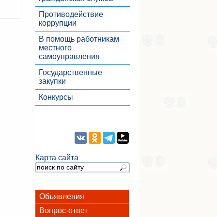
Противодействие
коррупции
В помощь работникам
местного
самоуправления
Государственные
закупки
Конкурсы
Карта сайта
Объявления
Вопрос-ответ