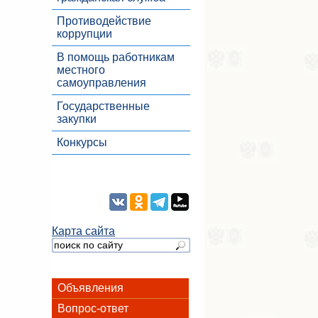
Противодействие
коррупции
В помощь работникам
местного
самоуправления
Государственные
закупки
Конкурсы
Карта сайта
Объявления
Вопрос-ответ