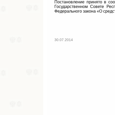
Постановление принято в соо
Государственном Совете Рес
Федерального закона «О средс
30.07.2014