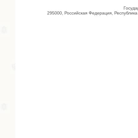
Госуда
295000, Российская Федерация, Республика 