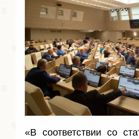
«В соответствии со ст