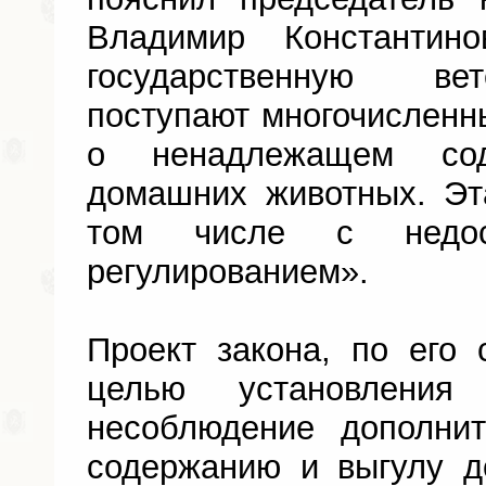
Владимир Константин
государственную ве
поступают многочислен
о ненадлежащем со
домашних животных. Эт
том числе с недос
регулированием».
Проект закона, по его 
целью установления 
несоблюдение дополни
содержанию и выгулу 