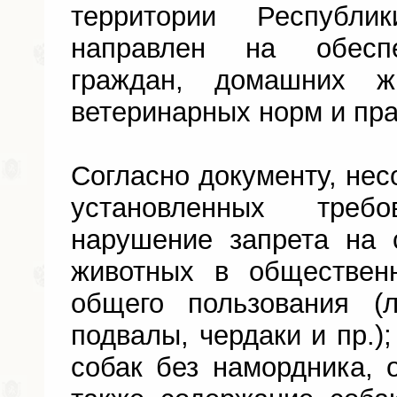
территории Республ
направлен на обеспе
граждан, домашних ж
ветеринарных норм и пра
Согласно документу, не
установленных треб
нарушение запрета на
животных в обществен
общего пользования (
подвалы, чердаки и пр.)
собак без намордника, 