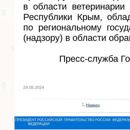
в области ветеринарии
Республики Крым, обл
по региональному госу
(надзору) в области обр
Пресс-служба Го
29.05.2024
Наверх
ПРЕЗИДЕНТ РОССИЙСКОЙ
ПРАВИТЕЛЬСТВО РОССИИ
ФЕДЕРАЛ
ФЕДЕРАЦИИ