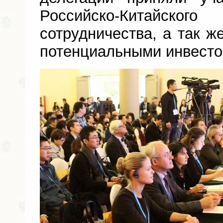
Российско-Китайско
сотрудничества, а так ж
потенциальными инвесто