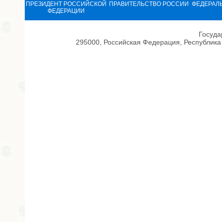
ПРЕЗИДЕНТ РОССИЙСКОЙ
ПРАВИТЕЛЬСТВО РОССИИ
ФЕДЕРАЛ
ФЕДЕРАЦИИ
Госуда
295000, Российская Федерация, Республика 