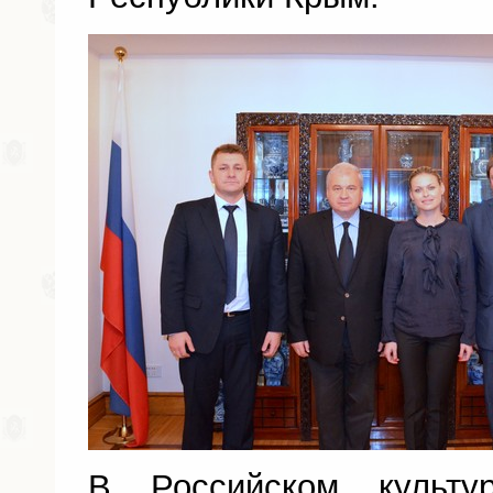
В Российском культу