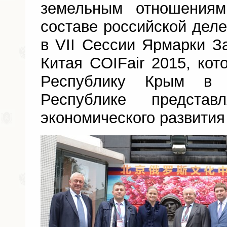
земельным отношения
составе российской деле
в VII Сессии Ярмарки 
Китая COIFair 2015, кот
Республику Крым в 
Республике предста
экономического развития