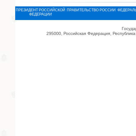
ПРЕЗИДЕНТ РОССИЙСКОЙ
ПРАВИТЕЛЬСТВО РОССИИ
ФЕДЕРАЛ
ФЕДЕРАЦИИ
Госуда
295000, Российская Федерация, Республика 