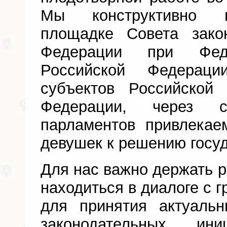
Мы конструктивно в
площадке Совета зако
Федерации при Фед
Российской Федерац
субъектов Российской
Федерации, через с
парламентов привлека
девушек к решению госуд
Для нас важно держать р
находиться в диалоге с 
для принятия актуаль
законодательных ини