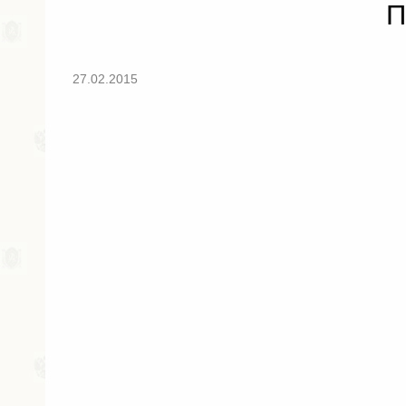
П
27.02.2015