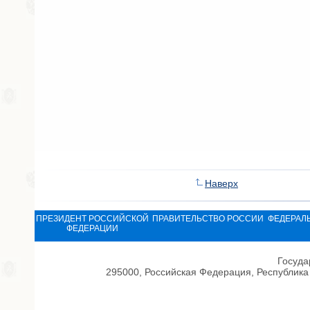
Наверх
ПРЕЗИДЕНТ РОССИЙСКОЙ
ПРАВИТЕЛЬСТВО РОССИИ
ФЕДЕРАЛ
ФЕДЕРАЦИИ
Госуда
295000, Российская Федерация, Республика 