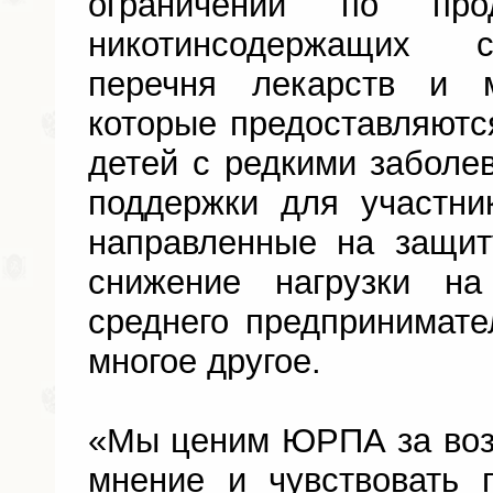
ограничений по про
никотинсодержащих 
перечня лекарств и м
которые предоставляютс
детей с редкими заболе
поддержки для участни
направленные на защи
снижение нагрузки н
среднего предпринимате
многое другое.
«Мы ценим ЮРПА за воз
мнение и чувствовать 