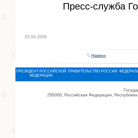
Пресс-служба Го
23.04.2026
Наверх
ПРЕЗИДЕНТ РОССИЙСКОЙ
ПРАВИТЕЛЬСТВО РОССИИ
ФЕДЕРАЛ
ФЕДЕРАЦИИ
Госуда
295000, Российская Федерация, Республика 