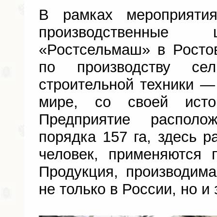
В рамках мероприятия
производственные 
«Ростсельмаш» в Ростов
по производству сел
строительной техники —
мире, со своей исто
Предприятие располо
порядка 157 га, здесь р
человек, применяются 
Продукция, производима
не только в России, но и