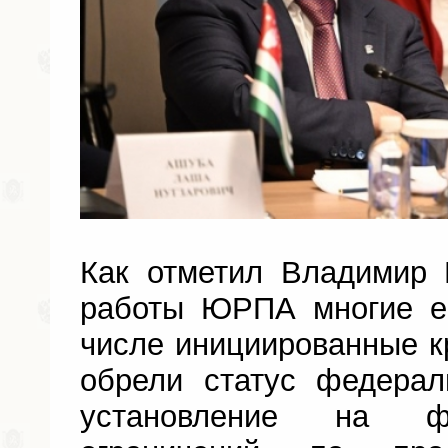
Как отметил Владимир 
работы ЮРПА многие е
числе инициированные 
обрели статус федера
установление на ф