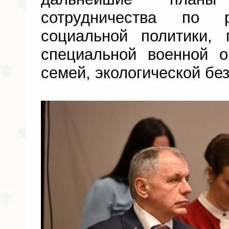
сотрудничества по р
социальной политики, 
специальной военной 
семей, экологической бе