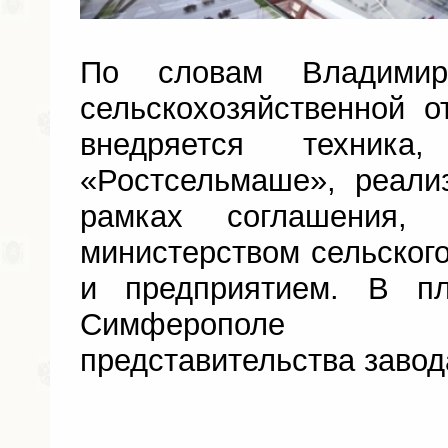
По словам Владимир
сельскохозяйственной 
внедряется техника
«Ростсельмаше», реали
рамках соглашения, 
министерством сельского
и предприятием. В п
Симферополе 
представительства завод