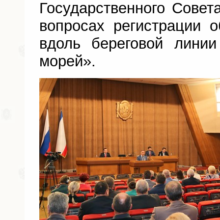
Государственного Сове
вопросах регистрации 
вдоль береговой линии
морей».