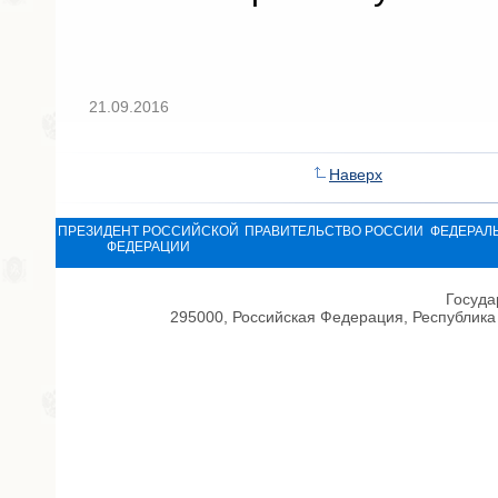
21.09.2016
Наверх
ПРЕЗИДЕНТ РОССИЙСКОЙ
ПРАВИТЕЛЬСТВО РОССИИ
ФЕДЕРАЛ
ФЕДЕРАЦИИ
Госуда
295000, Российская Федерация, Республика 