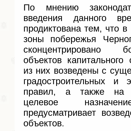
По мнению законодат
введения данного вре
продиктована тем, что в
зоны побережья Черно
сконцентрировано б
объектов капитального 
из них возведены с су
градостроительных и 
правил, а также на 
целевое назначе
предусматривает возве
объектов.