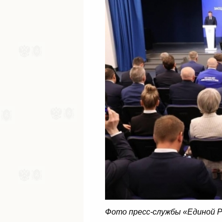
Фото пресс-службы «Единой 