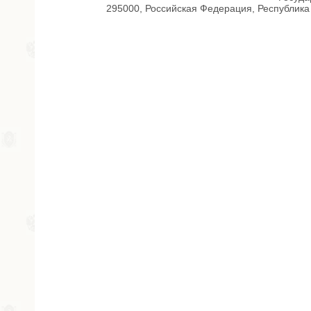
295000, Российская Федерация, Республика 