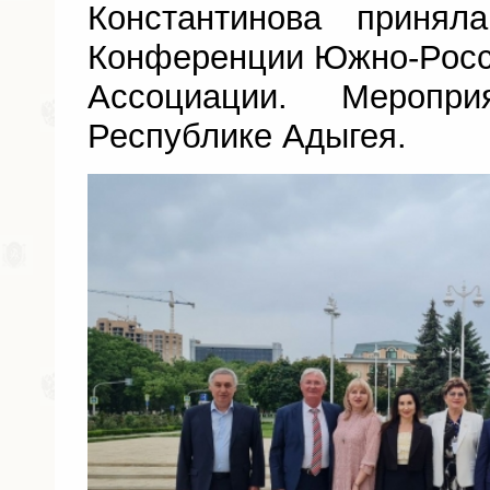
Константинова принял
Конференции Южно-Росс
Ассоциации. Меропр
Республике Адыгея.