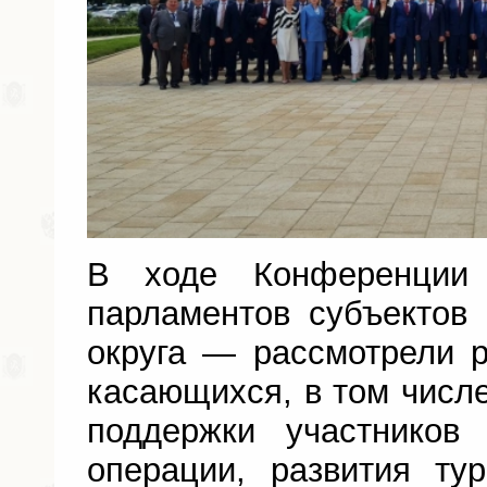
В ходе Конференции
парламентов субъектов
округа — рассмотрели 
касающихся, в том числе
поддержки участников
операции, развития тур