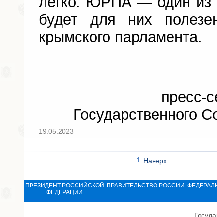
легко. ЮРПА — один из 
будет для них полезе
крымского парламента.
пресс-с
Государственного С
19.05.2023
Наверх
ПРЕЗИДЕНТ РОССИЙСКОЙ
ПРАВИТЕЛЬСТВО РОССИИ
ФЕДЕРАЛ
ФЕДЕРАЦИИ
Госуда