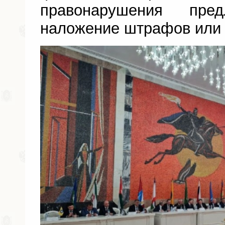
правонарушения пред
наложение штрафов или 