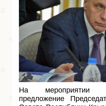
На мероприятии т
предложение Председат