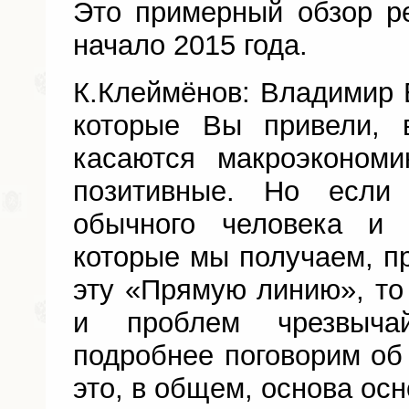
Это примерный обзор ре
начало 2015 года.
К.Клеймёнов: Владимир
которые Вы привели, 
касаются макроэкономи
позитивные. Но если
обычного человека и 
которые мы получаем, п
эту «Прямую линию», то 
и проблем чрезвыча
подробнее поговорим об 
это, в общем, основа осн