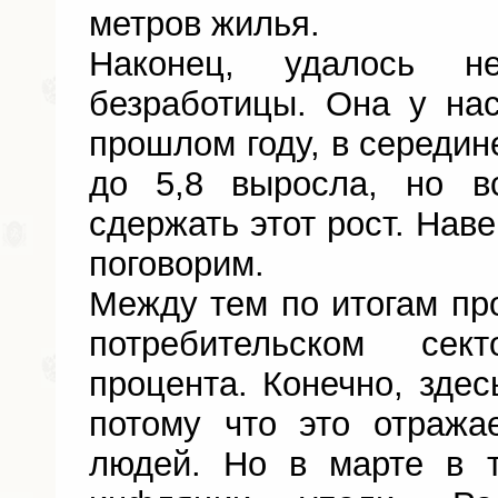
метров жилья.
Наконец, удалось н
безработицы. Она у нас
прошлом году, в середине
до 5,8 выросла, но в
сдержать этот рост. Нав
поговорим.
Между тем по итогам про
потребительском сек
процента. Конечно, здес
потому что это отража
людей. Но в марте в 