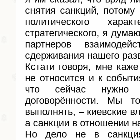
снятия санкций, потому 
политического хара
стратегического, я дума
партнеров взаимоде
сдерживания нашего раз
Кстати говоря, мне каже
не относится и к событи
что сейчас нужно 
договорённости. Мы т
выполнять, – киевские вл
а санкции в отношении н
Но дело не в санкци