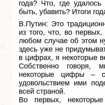
года? Что, где удалось 
быть, убавить? Итоги год
В.Путин: Это традицион
из того, что, во первых,
любом случае об этом ну
здесь уже не придумыват
в цифрах, я некоторые в
Собственно говоря, 
некоторые цифры – с
удовольствием ими под
всей страной.
Во первых, некоторы