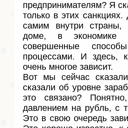
предпринимателям? Я ска
только в этих санкциях.
самим внутри страны,
доме, в экономике 
совершенные способ
процессами. И здесь, 
очень многое зависит.
Вот мы сейчас сказал
сказали об уровне зараб
это связано? Понятно
давлением на рубль, с т
Это в свою очередь зави