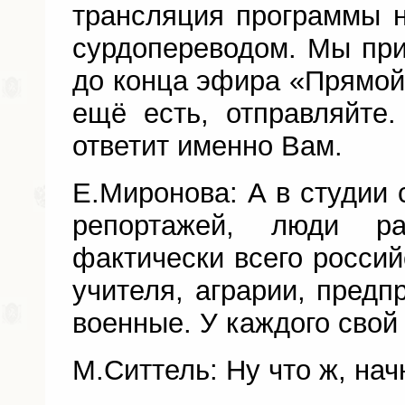
трансляция программы 
сурдопереводом. Мы пр
до конца эфира «Прямой 
ещё есть, отправляйте
ответит именно Вам.
Е.Миронова: А в студии 
репортажей, люди ра
фактически всего россий
учителя, аграрии, предп
военные. У каждого свой
М.Ситтель: Ну что ж, на