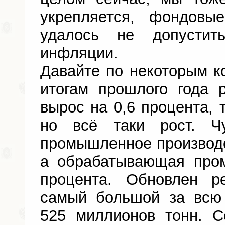
укрепляется, фондовы
удалось не допустит
инфляции.
Давайте по некоторым 
итогам прошлого года
вырос на 0,6 процента, 
но всё таки рост. Ч
промышленное производст
а обрабатывающая про
процента. Обновлен р
самый большой за всю
525 миллионов тонн. 