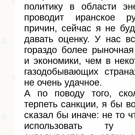
политику в области эн
проводит иранское р
причин, сейчас я не буд
давать оценку. У нас вс
гораздо более рыночная
и экономики, чем в неко
газодобывающих страна
не очень удачное.
А по поводу того, ск
терпеть санкции, я бы в
сказал бы иначе: не то ч
использовать ту с