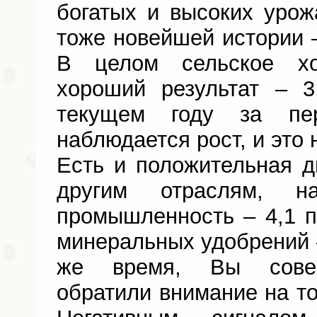
богатых и высоких уро
тоже новейшей истории –
В целом сельское хо
хороший результат – 3
текущем году за пе
наблюдается рост, и это 
Есть и положительная 
другим отраслям, на
промышленность – 4,1 п
минеральных удобрений – 
же время, Вы совер
обратили внимание на то