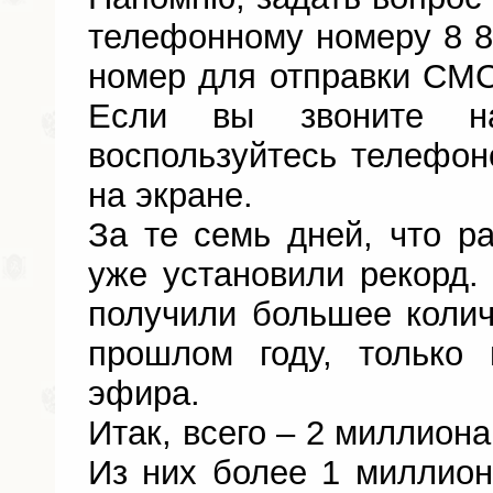
телефонному номеру 8 80
номер для отправки СМС
Если вы звоните н
воспользуйтесь телефон
на экране.
За те семь дней, что р
уже установили рекорд
получили большее колич
прошлом году, только
эфира.
Итак, всего – 2 миллион
Из них более 1 миллион