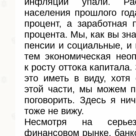
инфляции упали. Ра
населения прошлого год
процент, а заработная 
процента. Мы, как вы зн
пенсии и социальные, и 
тем экономическая нео
к росту оттока капитала
это иметь в виду, хотя
этой части, мы можем п
поговорить. Здесь я нич
тоже не вижу.
Несмотря на серье
финансовом рынке, банко