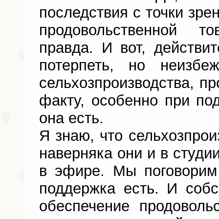
последствия с точки зре
продовольственной т
правда. И вот, действит
потерпеть, но неизбе
сельхозпроизводства, пр
факту, особенно при под
она есть.
Я знаю, что сельхозпрои
наверняка они и в студии
в эфире. Мы поговорим
поддержка есть. И собс
обеспечение продоволь