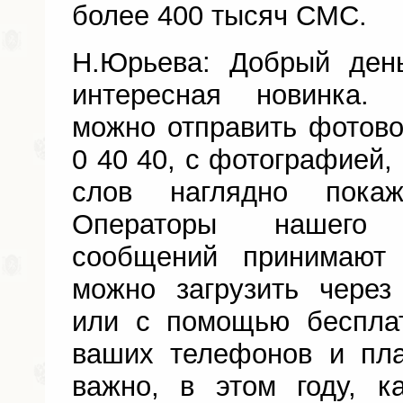
более 400 тысяч СМС.
Н.Юрьева: Добрый ден
интересная новинка.
можно отправить фотов
0 40 40, с фотографией,
слов наглядно пока
Операторы нашего 
сообщений принимают
можно загрузить через 
или с помощью беспла
ваших телефонов и пла
важно, в этом году, 