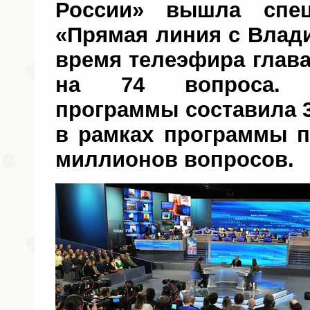
России» вышла спец
«Прямая линия с Влад
время телеэфира глава
на 74 вопроса. П
программы составила 3
в рамках программы п
миллионов вопросов.