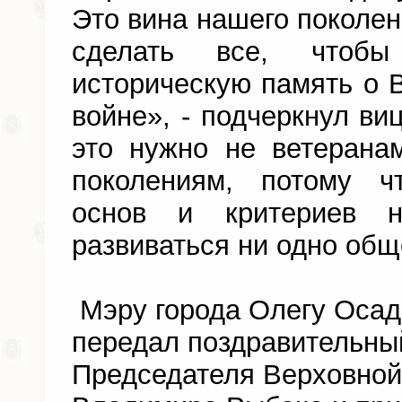
Это вина нашего поколен
сделать все, чтобы
историческую память о 
войне», - подчеркнул виц
это нужно не ветерана
поколениям, потому ч
основ и критериев 
развиваться ни одно общ
Мэру города Олегу Оса
передал поздравительны
Председателя Верховно