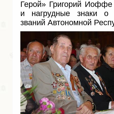
Герой» Григорий Иоффе
и нагрудные знаки о 
званий Автономной Респ