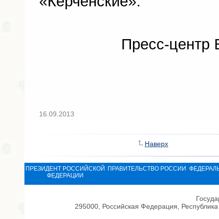
«Керченские».
Пресс-центр Вер
16.09.2013
Наверх
ПРЕЗИДЕНТ РОССИЙСКОЙ
ПРАВИТЕЛЬСТВО РОССИИ
ФЕДЕРАЛ
ФЕДЕРАЦИИ
Госуда
295000, Российская Федерация, Республика 