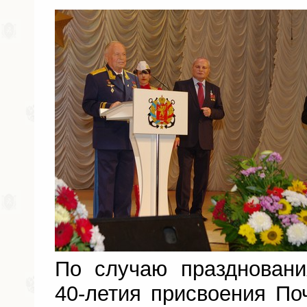
По случаю праздновани
40-летия присвоения Поч