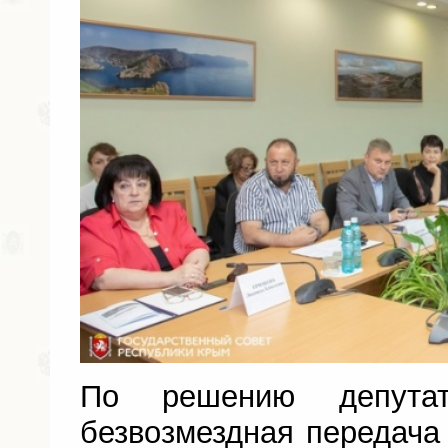
По решению депута
безвозмездная передача