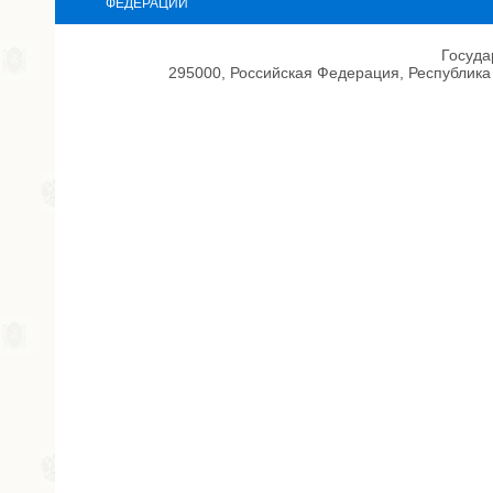
ФЕДЕРАЦИИ
Госуда
295000, Российская Федерация, Республика 