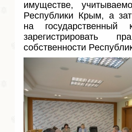
имуществе, учитываем
Республики Крым, а за
на государственный 
зарегистрировать пр
собственности Республи