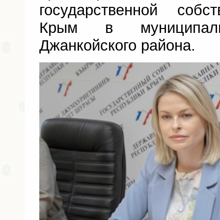
государственной собс
Крым в муниципаль
Джанкойского района.