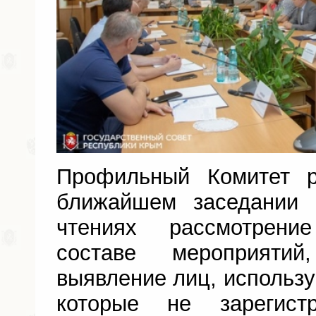
Профильный Комитет 
ближайшем заседании
чтениях рассмотрени
составе мероприяти
выявление лиц, использу
которые не зарегис