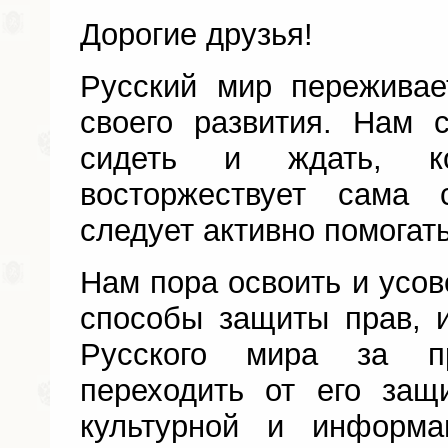
Дорогие друзья!
Русский мир переживае
своего развития. Нам 
сидеть и ждать, ко
восторжествует сама 
следует активно помогать
Нам пора освоить и усо
способы защиты прав, 
Русского мира за п
переходить от его за
культурной и информа