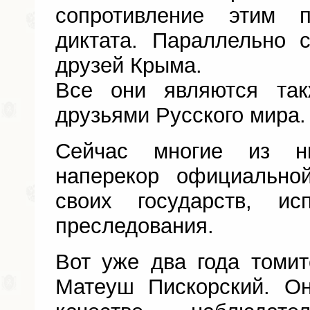
сопротивление этим п
диктата. Параллельно 
друзей Крыма.
Все они являются так
друзьями Русского мира.
Сейчас многие из н
наперекор официально
своих государств, и
преследования.
Вот уже два года томи
Матеуш Пискорский. О