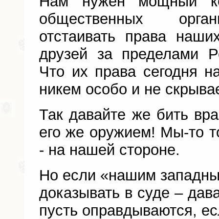
Нам нужен мощный ко
общественных орган
отстаивать права наши
друзей за пределами Р
Что их права сегодня н
никем особо и не скрыва
Так давайте же бить вра
его же оружием! Мы-то т
- на нашей стороне.
Но если «нашим западны
доказывать в суде – дава
пусть оправдываются, ес