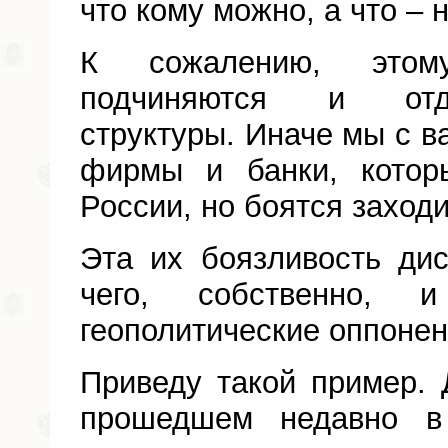
что кому можно, а что – 
К сожалению, этом
подчиняются и отд
структуры. Иначе мы с в
фирмы и банки, котор
России, но боятся заходи
Эта их боязливость ди
чего, собственно, 
геополитические оппонен
Приведу такой пример. 
прошедшем недавно в