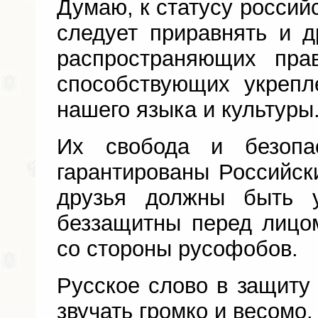
Думаю, к статусу россий
следует приравнять и д
распространяющих пра
способствующих укреп
нашего языка и культуры
Их свобода и безопа
гарантированы Российск
друзья должны быть 
беззащитны перед лицо
со стороны русофобов.
Русское слово в защиту
звучать громко и весомо.