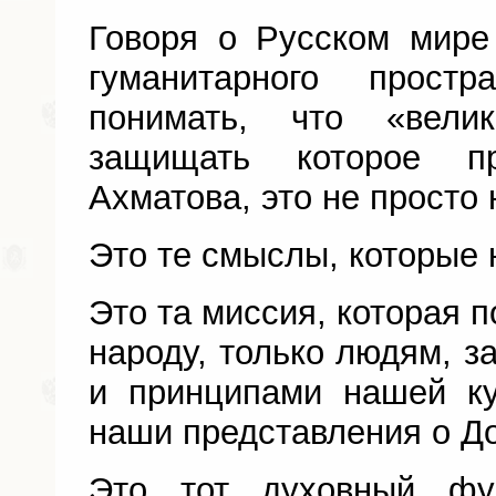
Говоря о Русском мире
гуманитарного прост
понимать, что «вели
защищать которое п
Ахматова, это не просто
Это те смыслы, которые 
Это та миссия, которая 
народу, только людям, 
и принципами нашей к
наши представления о До
Это тот духовный фу