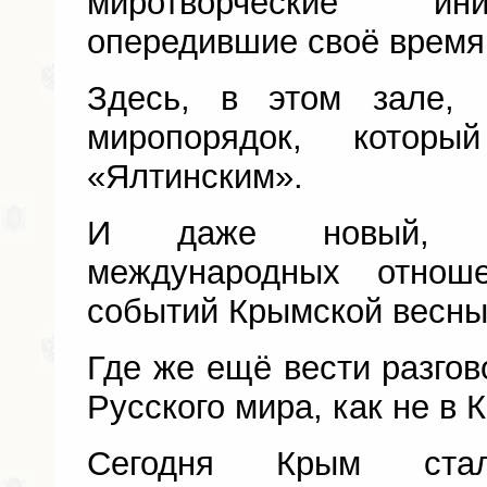
миротворческие ин
опередившие своё время
Здесь, в этом зале, 
миропорядок, которы
«Ялтинским».
И даже новый, со
международных отнош
событий Крымской весны
Где же ещё вести разгов
Русского мира, как не в 
Сегодня Крым стал