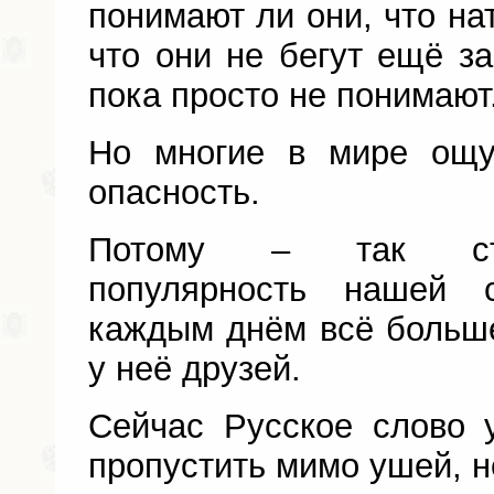
понимают ли они, что на
что они не бегут ещё за
пока просто не понимают
Но многие в мире ощ
опасность.
Потому – так стр
популярность нашей 
каждым днём всё больш
у неё друзей.
Сейчас Русское слово 
пропустить мимо ушей, н