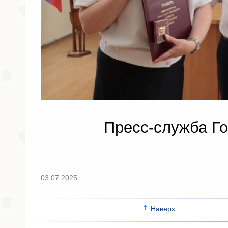
Пресс-служба Го
03.07.2025
Наверх