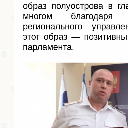
образ полуострова в гл
многом благодаря 
регионального управле
этот образ — позитивный
парламента.