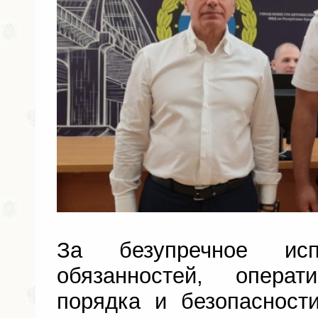
За безупречное исп
обязанностей, операт
порядка и безопасност