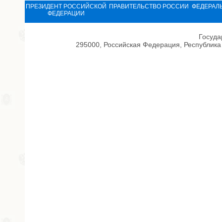
ПРЕЗИДЕНТ РОССИЙСКОЙ
ПРАВИТЕЛЬСТВО РОССИИ
ФЕДЕРАЛ
ФЕДЕРАЦИИ
Госуда
295000, Российская Федерация, Республика 