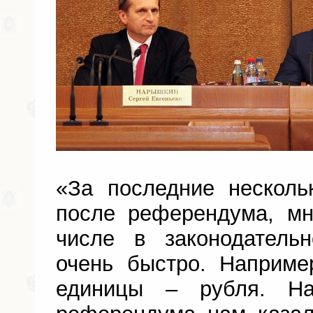
«За последние несколь
после референдума, мн
числе в законодатель
очень быстро. Наприме
единицы – рубля. На