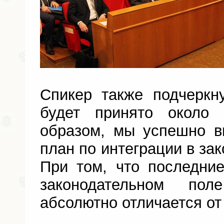
Спикер также подчеркн
будет принято около 
образом, мы успешно 
план по интеграции в за
При том, что последни
законодательном пол
абсолютно отличается от