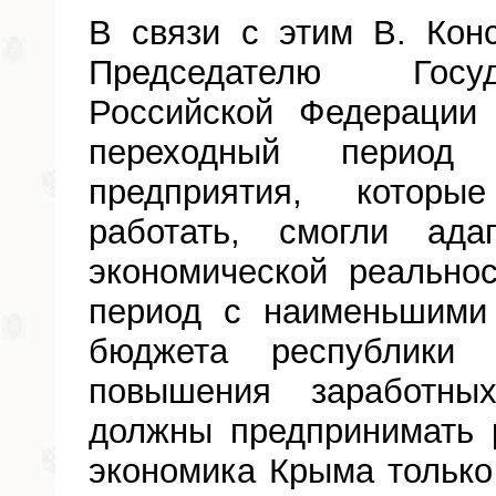
В связи с этим В. Кон
Председателю Госу
Российской Федерации
переходный период
предприятия, которы
работать, смогли ада
экономической реально
период с наименьшими
бюджета республики
повышения заработны
должны предпринимать 
экономика Крыма только 