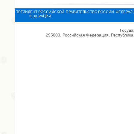
ПРЕЗИДЕНТ РОССИЙСКОЙ
ПРАВИТЕЛЬСТВО РОССИИ
ФЕДЕРАЛ
ФЕДЕРАЦИИ
Госуда
295000, Российская Федерация, Республика 