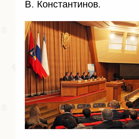
В. Константинов.