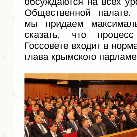
обсуждаются на всех уро
Общественной палате.
мы придаем максималь
сказать, что процесс
Госсовете входит в норма
глава крымского парламе