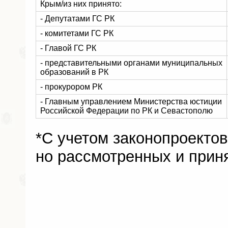
Крым/из них принято:
- Депутатами ГС РК
- комитетами ГС РК
- Главой ГС РК
- представительными органами муниципальных
образований в РК
- прокурором РК
- Главным управлением Министерства юстиции
Российской Федерации по РК и Севастополю
*С учетом законопроектов
но рассмотренных и приня