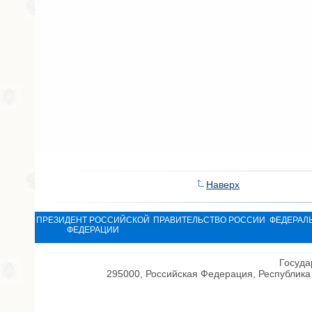
Наверх
ПРЕЗИДЕНТ РОССИЙСКОЙ
ПРАВИТЕЛЬСТВО РОССИИ
ФЕДЕРАЛ
ФЕДЕРАЦИИ
Госуда
295000, Российская Федерация, Республика 