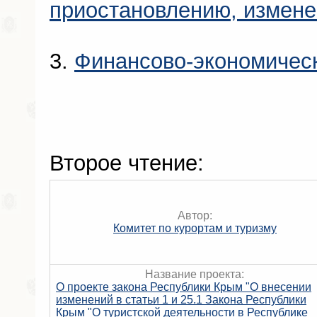
приостановлению, измен
3.
Финансово-экономичес
Второе чтение:
Автор:
Комитет по курортам и туризму
Название проекта:
О проекте закона Республики Крым "О внесении
изменений в статьи 1 и 25.1 Закона Республики
Крым "О туристской деятельности в Республике