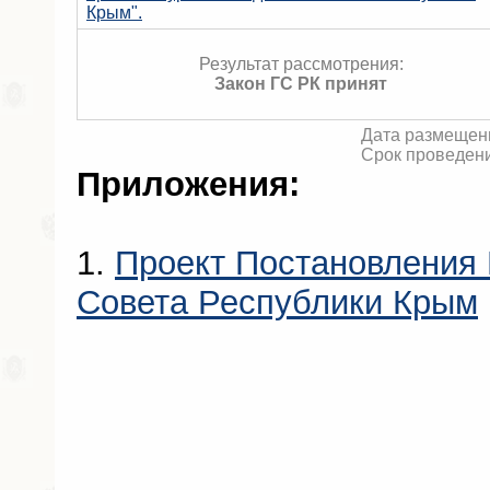
Крым".
Результат рассмотрения:
Закон ГС РК принят
Дата размещени
Срок проведени
Приложения:
1.
Проект Постановления 
Совета Республики Крым