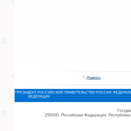
Наверх
ПРЕЗИДЕНТ РОССИЙСКОЙ
ПРАВИТЕЛЬСТВО РОССИИ
ФЕДЕРАЛ
ФЕДЕРАЦИИ
Госуда
295000, Российская Федерация, Республика 