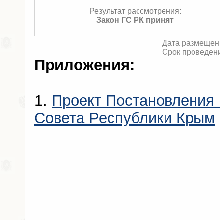
Результат рассмотрения:
Закон ГС РК принят
Дата размещени
Срок проведени
Приложения:
1.
Проект Постановления 
Совета Республики Крым