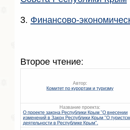
3.
Финансово-экономичес
Второе чтение:
Автор:
Комитет по курортам и туризму
Название проекта:
О проекте закона Республики Крым "О внесении
изменений в Закон Республики Крым "О туристск
деятельности в Республике Крым".