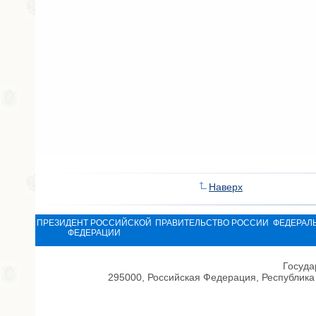
Наверх
ПРЕЗИДЕНТ РОССИЙСКОЙ
ПРАВИТЕЛЬСТВО РОССИИ
ФЕДЕРАЛ
ФЕДЕРАЦИИ
Госуда
295000, Российская Федерация, Республика 