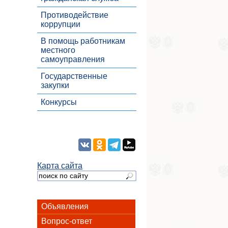
Противодействие
коррупции
В помощь работникам
местного
самоуправления
Государственные
закупки
Конкурсы
Карта сайта
Объявления
Вопрос-ответ