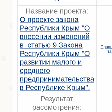
Название проекта:
О проекте закона
Республики Крым "О
внесении изменений
в статью 9 Закона
Сравн
Республики Крым "О
та
развитии малого и
среднего
предпринимательства
в Республике Крым".
Результат
рассмотрения: