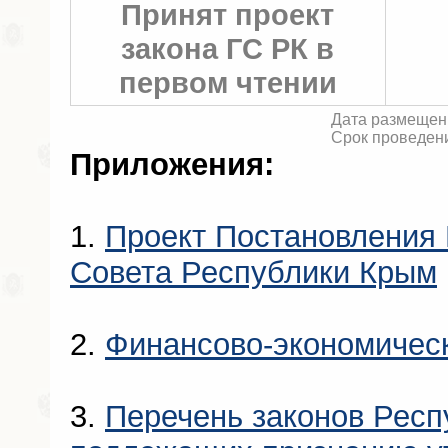
Принят проект
закона ГС РК в
первом чтении
Дата размещени
Срок проведени
Приложения:
1.
Проект Постановления 
Совета Республики Крым
2.
Финансово-экономичес
3.
Перечень законов Респ