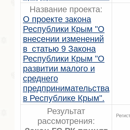
Название проекта:
О проекте закона
Республики Крым "О
внесении изменений
в статью 9 Закона
Республики Крым "О
развитии малого и
среднего
предпринимательства
в Республике Крым".
Результат
Регис
рассмотрения: