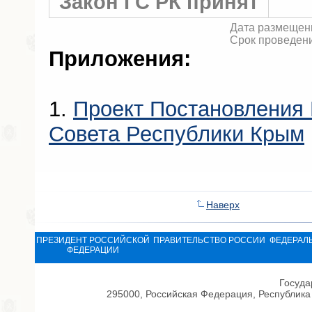
Закон ГС РК принят
Дата размещени
Срок проведени
Приложения:
1.
Проект Постановления 
Совета Республики Крым
Наверх
ПРЕЗИДЕНТ РОССИЙСКОЙ
ПРАВИТЕЛЬСТВО РОССИИ
ФЕДЕРАЛ
ФЕДЕРАЦИИ
Госуда
295000, Российская Федерация, Республика 