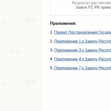
Результат рассмотре
Закон ГС РК прин
Приложения:
1.
Проект Постановления Госуда
2.
Приложение 1 к Закону Респу
3.
Приложение 3 к Закону Респу
4.
Приложение 4 к Закону Респу
5.
Приложение 7 к Закону Респу