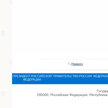
Наверх
ПРЕЗИДЕНТ РОССИЙСКОЙ
ПРАВИТЕЛЬСТВО РОССИИ
ФЕДЕРАЛ
ФЕДЕРАЦИИ
Госуда
295000, Российская Федерация, Республика 