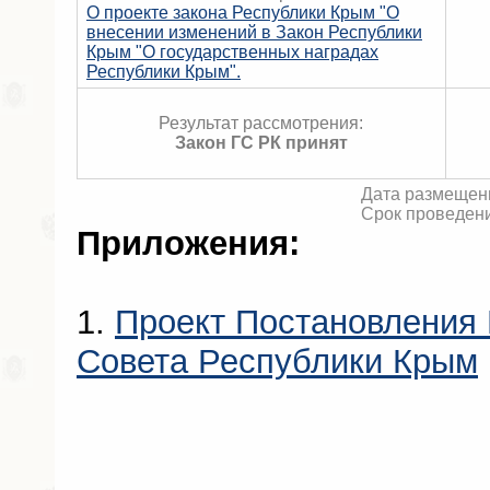
О проекте закона Республики Крым "О
внесении изменений в Закон Республики
Крым "О государственных наградах
Республики Крым".
Результат рассмотрения:
Закон ГС РК принят
Дата размещени
Срок проведени
Приложения:
1.
Проект Постановления 
Совета Республики Крым