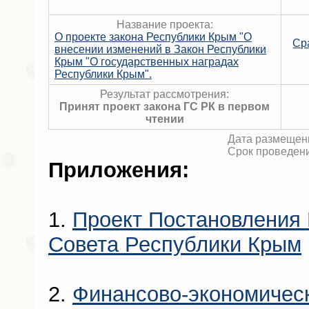
Название проекта:
О проекте закона Республики Крым "О
Ср
внесении изменений в Закон Республики
Крым "О государственных наградах
Республики Крым".
Результат рассмотрения:
Принят проект закона ГС РК в первом
чтении
Дата размещени
Срок проведени
Приложения:
1.
Проект Постановления 
Совета Республики Крым
2.
Финансово-экономичес