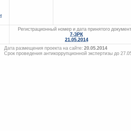
и
Регистрационный номер и дата принятого документ
7-ЗРК
21.05.2014
Дата размещения проекта на сайте:
20.05.2014
Срок проведения антикоррупционной экспертизы до 27.0