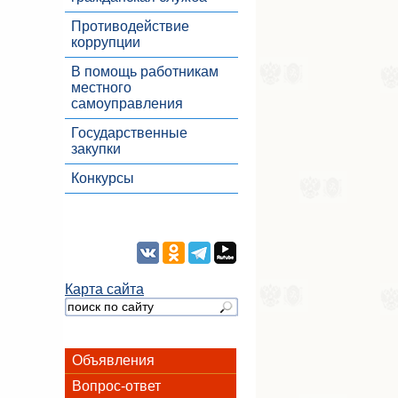
Противодействие
коррупции
В помощь работникам
местного
самоуправления
Государственные
закупки
Конкурсы
Карта сайта
Объявления
Вопрос-ответ