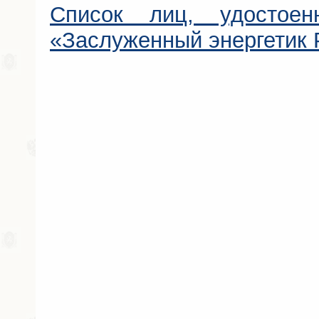
Список лиц, удостоен
«Заслуженный энергетик