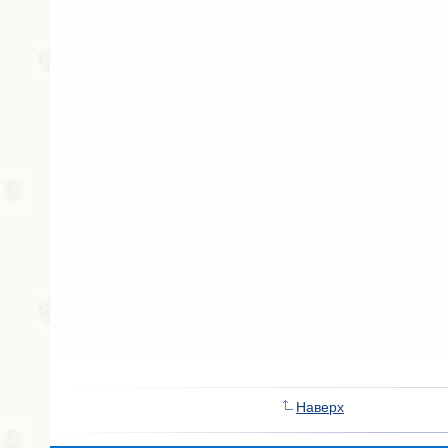
Наверх