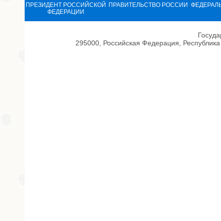
ПРЕЗИДЕНТ РОССИЙСКОЙ
ПРАВИТЕЛЬСТВО РОССИИ
ФЕДЕРАЛ
ФЕДЕРАЦИИ
Госуда
295000, Российская Федерация, Республика 