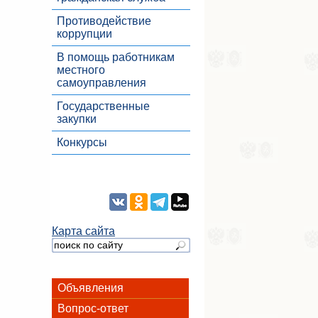
Противодействие
коррупции
В помощь работникам
местного
самоуправления
Государственные
закупки
Конкурсы
Карта сайта
Объявления
Вопрос-ответ