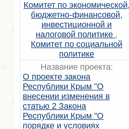
Комитет по экономической
бюджетно-финансовой,
инвестиционной и
налоговой политике
,
Комитет по социальной
политике
Название проекта:
О проекте закона
Республики Крым "О
внесении изменения в
статью 2 Закона
Республики Крым "О
порядке и условиях