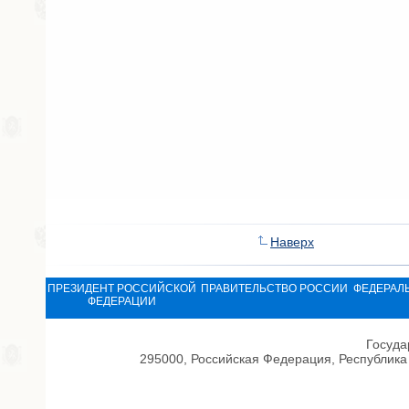
Наверх
ПРЕЗИДЕНТ РОССИЙСКОЙ
ПРАВИТЕЛЬСТВО РОССИИ
ФЕДЕРАЛ
ФЕДЕРАЦИИ
Госуда
295000, Российская Федерация, Республика 