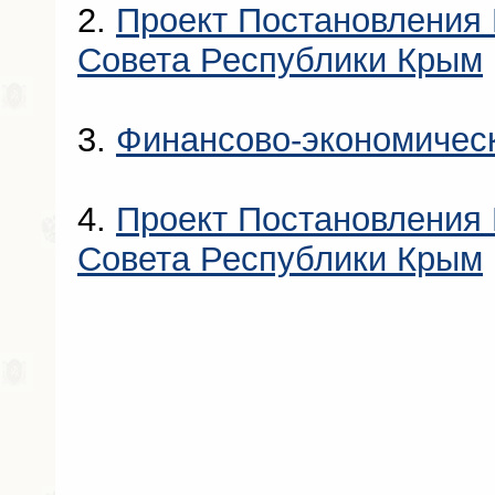
2.
Проект Постановления 
Совета Республики Крым
3.
Финансово-экономичес
4.
Проект Постановления 
Совета Республики Крым