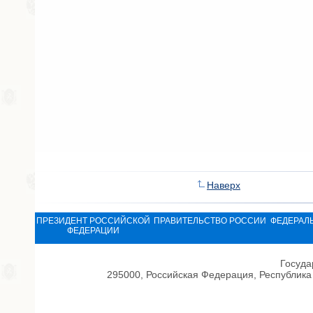
Наверх
ПРЕЗИДЕНТ РОССИЙСКОЙ
ПРАВИТЕЛЬСТВО РОССИИ
ФЕДЕРАЛ
ФЕДЕРАЦИИ
Госуда
295000, Российская Федерация, Республика 