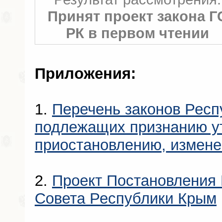
Принят проект закона Г
РК в первом чтении
Приложения:
1.
Перечень законов Респ
подлежащих признанию у
приостановлению, измен
2.
Проект Постановления 
Совета Республики Крым