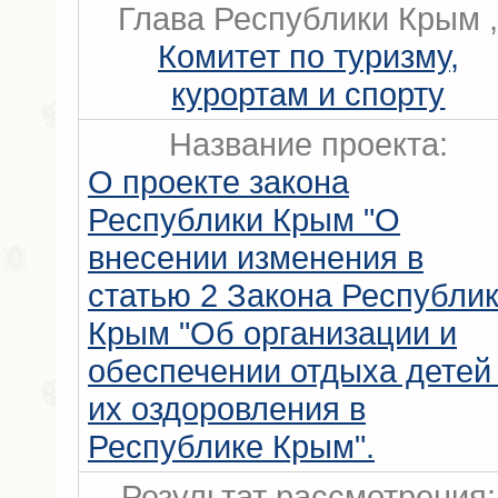
Глава Республики Крым 
Комитет по туризму,
курортам и спорту
Название проекта:
О проекте закона
Республики Крым "О
внесении изменения в
статью 2 Закона Республи
Крым "Об организации и
обеспечении отдыха детей
их оздоровления в
Республике Крым".
Результат рассмотрения: