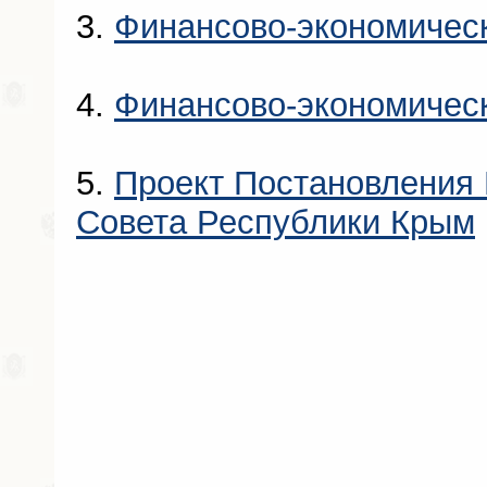
3.
Финансово-экономичес
4.
Финансово-экономичес
5.
Проект Постановления 
Совета Республики Крым