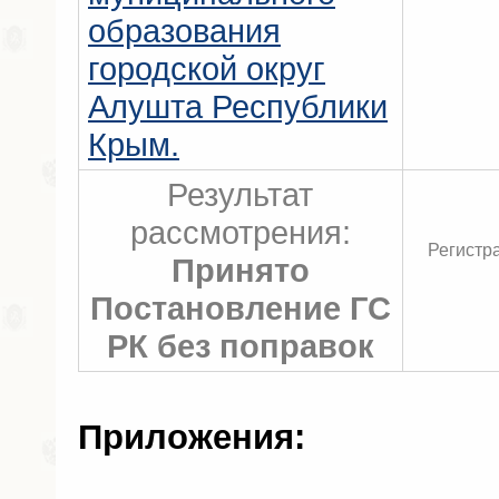
образования
городской округ
Алушта Республики
Крым.
Результат
рассмотрения:
Регистр
Принято
Постановление ГС
РК без поправок
Приложения: