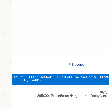
Наверх
ПРЕЗИДЕНТ РОССИЙСКОЙ
ПРАВИТЕЛЬСТВО РОССИИ
ФЕДЕРАЛ
ФЕДЕРАЦИИ
Госуда
295000, Российская Федерация, Республика 