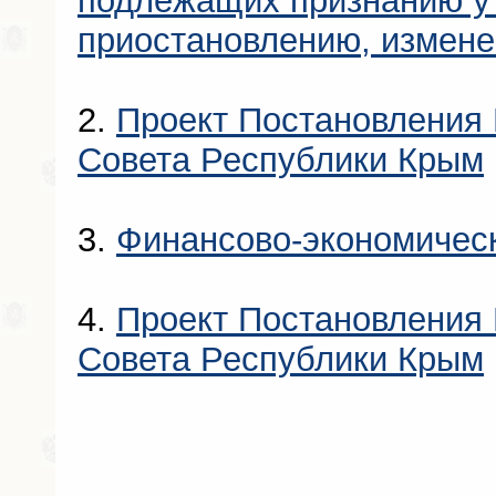
подлежащих признанию у
приостановлению, измен
2.
Проект Постановления 
Совета Республики Крым
3.
Финансово-экономичес
4.
Проект Постановления 
Совета Республики Крым