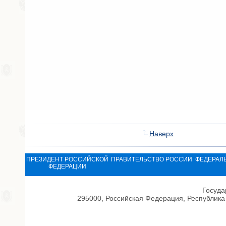
Наверх
ПРЕЗИДЕНТ РОССИЙСКОЙ
ПРАВИТЕЛЬСТВО РОССИИ
ФЕДЕРАЛ
ФЕДЕРАЦИИ
Госуда
295000, Российская Федерация, Республика 