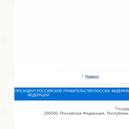
Наверх
ПРЕЗИДЕНТ РОССИЙСКОЙ
ПРАВИТЕЛЬСТВО РОССИИ
ФЕДЕРАЛ
ФЕДЕРАЦИИ
Госуда
295000, Российская Федерация, Республика 