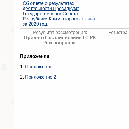
Об отчете о результатах
деятельности Президиума
Государственного Совета
Республики Крым второго созыва
за 2020 год.
Результат рассмотрения:
Регистра
Принято Постановление ГС РК
без поправок
Приложения:
1.
Приложение 1
2.
Приложение 2